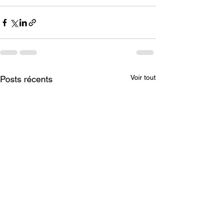
Voir tout
Posts récents