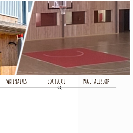
PARTENAIRES
BOUTIQUE
PAGE FACEBOOK