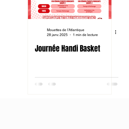
Mouettes de l'Atlantique
28 janv. 2025
1 min de lecture
Journée Handi Basket