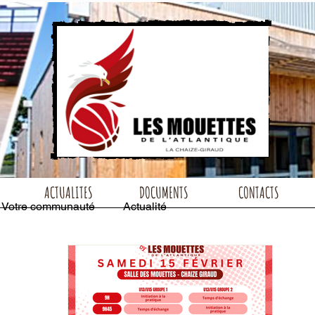
ACTUALITES
DOCUMENTS
CONTACTS
Votre communauté
Actualité