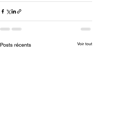
Voir tout
Posts récents