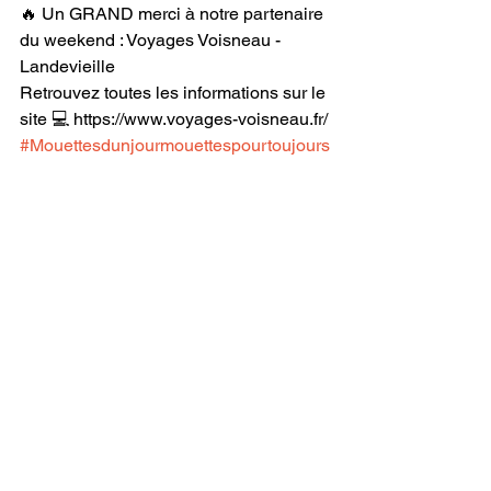
🔥 Un GRAND merci à notre partenaire 
du weekend : Voyages Voisneau - 
Landevieille 
Retrouvez toutes les informations sur le 
site 💻 https://www.voyages-voisneau.fr/
#Mouettesdunjourmouettespourtoujours