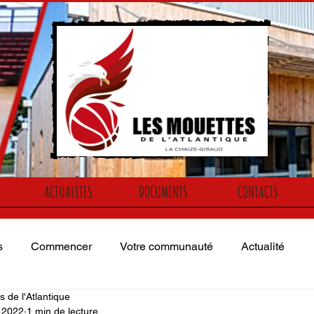
ACTUALITES
DOCUMENTS
CONTACTS
s
Commencer
Votre communauté
Actualité
 de l'Atlantique
. 2022
1 min de lecture