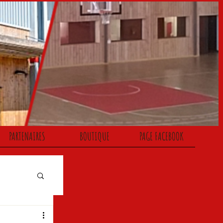
PARTENAIRES
BOUTIQUE
PAGE FACEBOOK