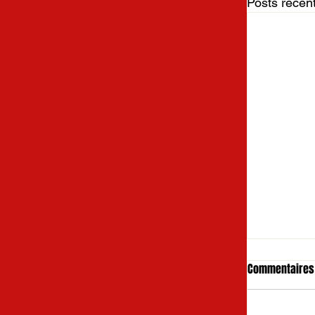
Posts récen
Commentaires