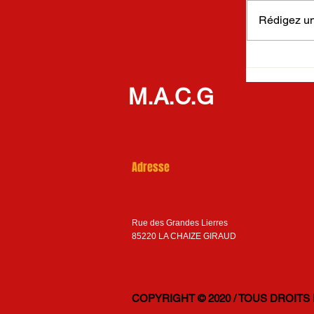
Rédigez un
Tournoi In
M.A.C.G
Adresse
Rue des Grandes Lierres
85220 LA CHAIZE GIRAUD
COPYRIGHT © 2020 / TOUS DROITS