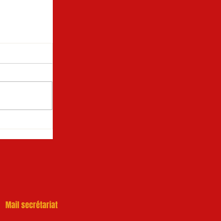
Mail secrétariat