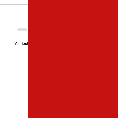
Voir tout