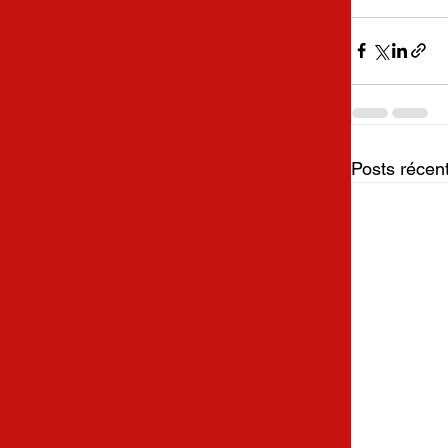
Posts récen