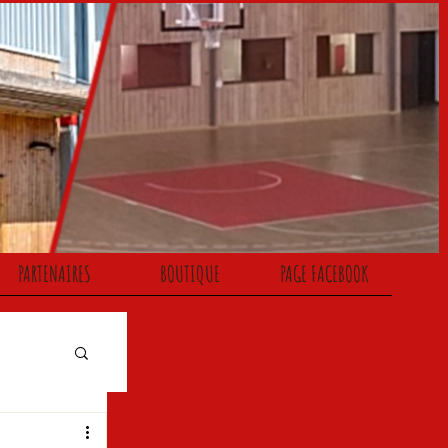
PARTENAIRES
BOUTIQUE
PAGE FACEBOOK