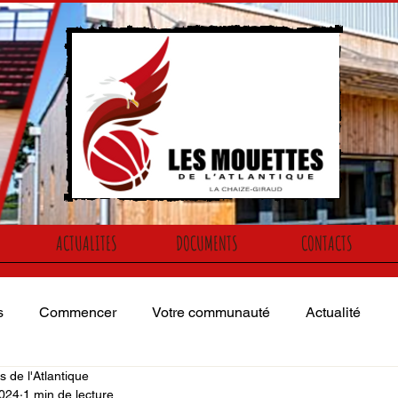
ACTUALITES
DOCUMENTS
CONTACTS
s
Commencer
Votre communauté
Actualité
 de l'Atlantique
2024
1 min de lecture